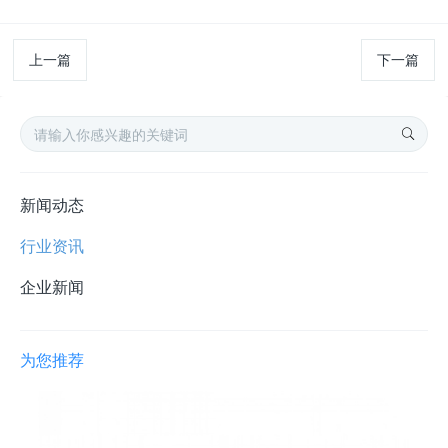
上一篇
下一篇
新闻动态
行业资讯
企业新闻
为您推荐