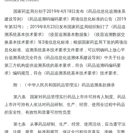
国家药监局分别于2019年4月18日发布《药品信息化追溯体系
建设导则》《药品追溯码编码要求》两项信息化标准的公告（2019
年第32号）；2019年8月23日发布国家药监局组织制订了《药品追
溯系统基本技术要求》《疫苗追溯基本数据集》《疫苗追溯数据交
换基本技术要求》等3项信息化标准；根据国家药监局下发的两项信
息化标准、追溯系统基本技术要求文件要求，可以明确码上放心平
台追溯系统完全符合《药品信息化追溯体系建设导则》中关于社会
第三方机构提供追溯系统的基本要求，符合《药品追溯码编码要
求》编码规范，符合《药品追溯系统基本技术要求》技术要求。
附 ：《 中华人民共和国药品管理法》药品追溯条款摘录
第六条 国家对药品管理实行药品上市许可持有人制度。药品
上市许可持有人依法对药品研制、生产、经营、使用全过程中药品
的安全性、有效性和质量可控性负责
第七条 从事药品研制、生产、经营、使用活动，应当遵守法
律、法规、规章、标准和规范，保证全过程信息真实、准确、完整