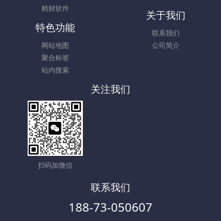
精财软件
关于我们
特色功能
联系我们
网站地图
公司简介
聚合标签
站内搜索
关注我们
扫码加微信
联系我们
188-73-050607