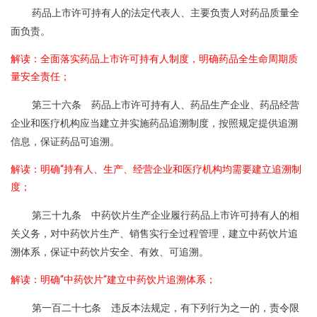
药品上市许可持有人的法定代表人、主要负责人对药品质量全
面负责。
解读：全面落实药品上市许可持有人制度，明确药品全生命周期质
量安全责任；
第三十六条 药品上市许可持有人、药品生产企业、药品经营
企业和医疗机构应当建立并实施药品追溯制度，按照规定提供追溯
信息，保证药品可追溯。
解读：明确“持有人、生产、经营企业和医疗机构均需要建立追溯制
度；
第三十九条 中药饮片生产企业履行药品上市许可持有人的相
关义务，对中药饮片生产、销售实行全过程管理，建立中药饮片追
溯体系，保证中药饮片安全、有效、可追溯。
解读：明确“中药饮片“建立中药饮片追溯体系；
第一百二十七条 违反本法规定，有下列行为之一的，责令限