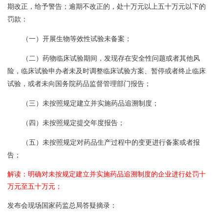
期改正，给予警告；逾期不改正的，处十万元以上五十万元以下的
罚款：
（一）开展生物等效性试验未备案；
（二）药物临床试验期间，发现存在安全性问题或者其他风
险，临床试验申办者未及时调整临床试验方案、暂停或者终止临床
试验，或者未向国务院药品监督管理部门报告；
（三）未按照规定建立并实施药品追溯制度；
（四）未按照规定提交年度报告；
（五）未按照规定对药品生产过程中的变更进行备案或者报
告；
解读：明确对未按规定建立并实施药品追溯制度的企业进行处罚十
万元至五十万元；
发布会现场国家药监总局答疑摘录：