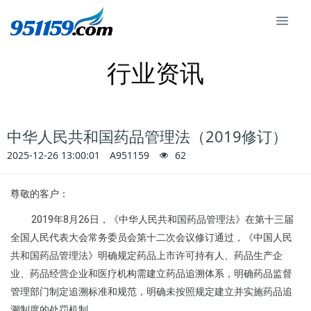
行业资讯
中华人民共和国药品管理法（2019修订）
2025-12-26 13:00:01
A951159
62
尊敬的客户：
2019年8月26日，《中华人民共和国药品管理法》在第十三届
全国人民代表大会常务委员会第十二次会议修订通过，《中国人民
共和国药品管理法》明确规定药品上市许可持有人、药品生产企
业、药品经营企业和医疗机构需建立药品追溯体系，明确药品监督
管理部门制定追溯标准和规范，明确未按照规定建立并实施药品追
溯制度的处罚机制。