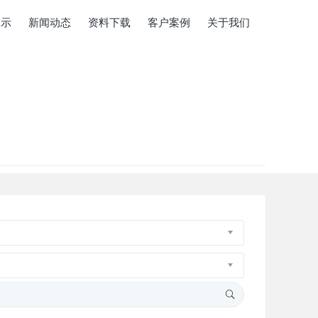
展示
新闻动态
资料下载
客户案例
关于我们