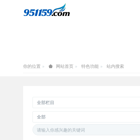
你的位置
特色功能
站内搜索
网站首页