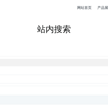
网站首页
产品
站内搜索