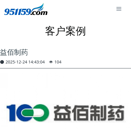
客户案例
益佰制药
2025-12-24 14:43:04
104