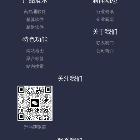
产品展示
新闻动态
药易通软件
行业资讯
精算软件
企业新闻
精财软件
关于我们
特色功能
联系我们
网站地图
公司简介
聚合标签
站内搜索
关注我们
扫码加微信