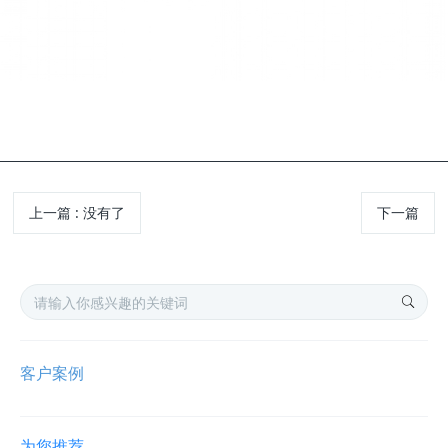
上一篇
:
没有了
下一篇
客户案例
为您推荐