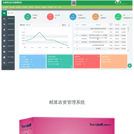
精算农资管理系统