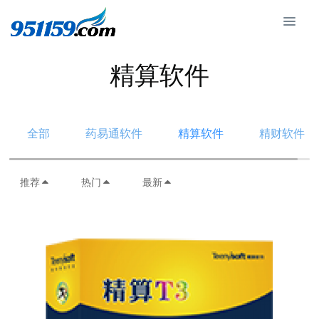
精算软件
全部
药易通软件
精算软件
精财软件
推荐
热门
最新