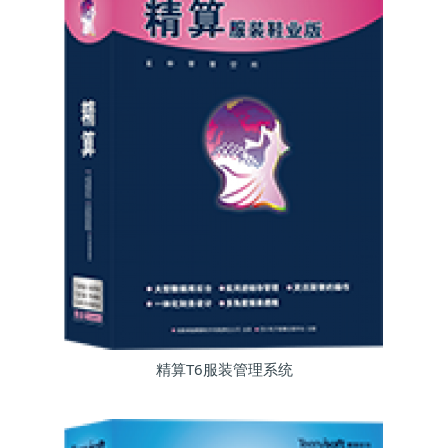
精算T6服装管理系统