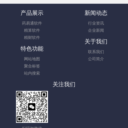
产品展示
新闻动态
药易通软件
行业资讯
精算软件
企业新闻
精财软件
关于我们
特色功能
联系我们
网站地图
公司简介
聚合标签
站内搜索
关注我们