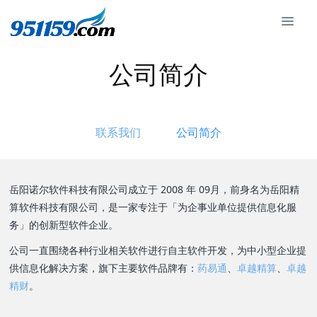
公司简介
联系我们
公司简介
岳阳诺尔软件科技有限公司成立于 2008 年 09月，前身名为岳阳精
算软件科技有限公司，是一家专注于「为企事业单位提供信息化服
务」的创新型软件企业。
公司一直围绕各种行业相关软件进行自主软件开发，为中小型企业提
供信息化解决方案，旗下主要软件品牌有：
药易通
、
卓越精算
、
卓越
精财
。