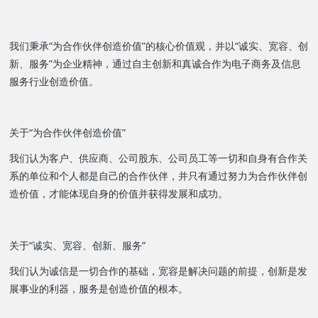
我们秉承“为合作伙伴创造价值”的核心价值观，并以“诚实、宽容、创
新、服务”为企业精神，通过自主创新和真诚合作为电子商务及信息
服务行业创造价值。
关于“为合作伙伴创造价值”
我们认为客户、供应商、公司股东、公司员工等一切和自身有合作关
系的单位和个人都是自己的合作伙伴，并只有通过努力为合作伙伴创
造价值，才能体现自身的价值并获得发展和成功。
关于“诚实、宽容、创新、服务”
我们认为诚信是一切合作的基础，宽容是解决问题的前提，创新是发
展事业的利器，服务是创造价值的根本。